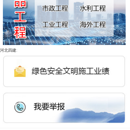
河北四建: