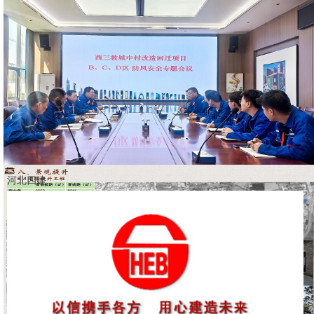
河北四建: