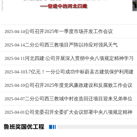
连续七年，公司蝉联市建协两项荣誉称号
2025-04-15
公司召开2025年一季度市场开发工作会议
2025-04-14
二分公司西三教项目严阵以待应对强风天气
2025-04-14
河北四建:公司开展深入贯彻中央八项规定精神学习
2025-04-11
3.7亿元！一分公司成功中标蔚县古建筑保护利用建
教育集中警示学习
2025-04-10
公司召开2025年度党风廉政建设和反腐败工作会议
设项目总承包工程
2025-04-10
二分公司西三教城中村改造回迁项目迎来兄弟单位
2025-04-07
公司党委召开全委扩大会议部署中央八项规定精神
观摩团
2025-04-01
学习教育