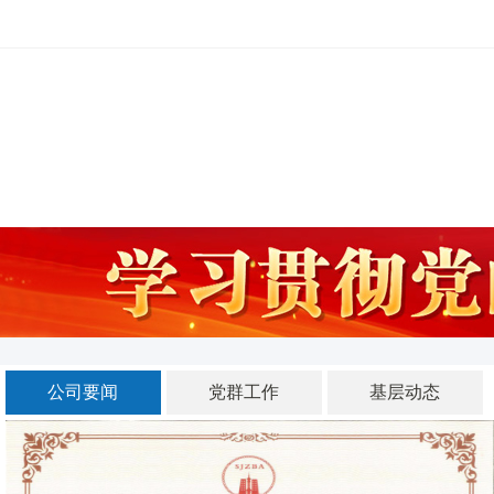
河北四建
公司要闻
党群工作
基层动态