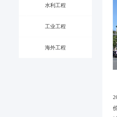
水利工程
工业工程
海外工程