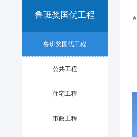
鲁班奖国优工程
鲁班奖国优工程
公共工程
住宅工程
市政工程