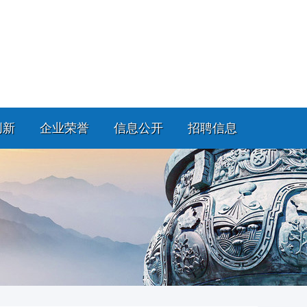
创新
企业荣誉
信息公开
招聘信息