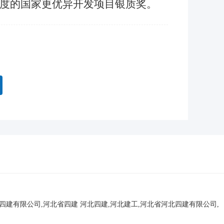
年度的国家更优异开发项目银质奖。
北四建有限公司,河北省四建
河北四建,河北建工,河北省河北四建有限公司,