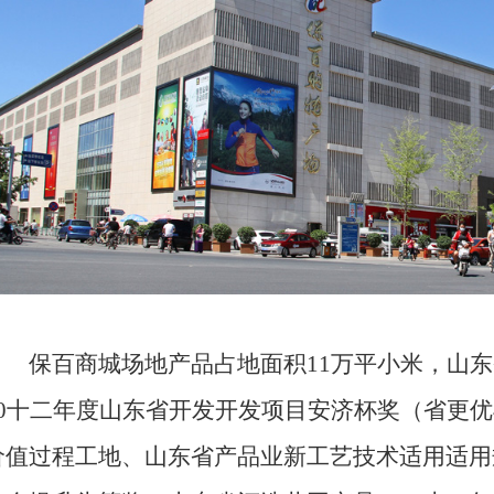
保百商城场地产品占地面积11万平小米，山东
20十二年度山东省开发开发项目安济杯奖（省更
价值过程工地、山东省产品业新工艺技术适用适用