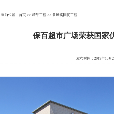
当前位置：
首页
>>
精品工程
>>
鲁班奖国优工程
保百超市广场荣获国家
发布时间：2019年10月2