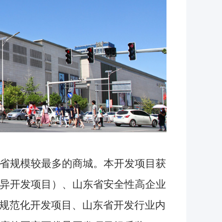
省规模较最多的商城。本开发项目获
优异开发项目）、山东省安全性高企业
规范化开发项目、山东省开发行业内