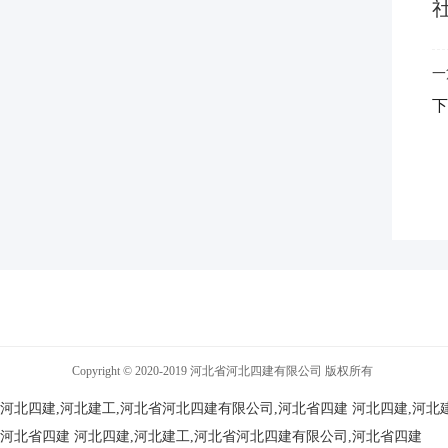
一
下
Copyright © 2020-2019 河北省河北四建有限公司 版权所有
河北四建,河北建工,河北省河北四建有限公司,河北省四建
河北四建,河北
河北省四建
河北四建,河北建工,河北省河北四建有限公司,河北省四建