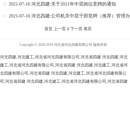
知
2021-07-16
河北四建:关于2021年中层岗位竞聘的通知
2021-07-16
河北四建:公司机关中层干部竞聘（推荐）管理
（试行）
首页 上一页
1
下一页 尾页
Copyright © 2020-2019 河北省河北四建有限公司 版权所有
河北四建,河北建工,河北省河北四建有限公司,河北省四建
河北四建,河北
建工,河北省河北四建有限公司,河北省四建
河北四建,河北建工,河北省河
北四建有限公司,河北省四建
河北四建,河北建工,河北省河北四建有限公
司,河北省四建
河北四建,河北建工,河北省河北四建有限公司,河北省四建