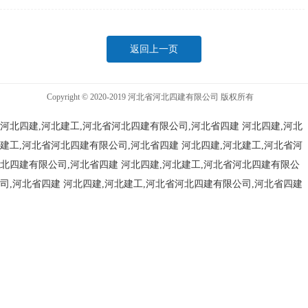
返回上一页
Copyright © 2020-2019 河北省河北四建有限公司 版权所有
河北四建,河北建工,河北省河北四建有限公司,河北省四建
河北四建,河北
建工,河北省河北四建有限公司,河北省四建
河北四建,河北建工,河北省河
北四建有限公司,河北省四建
河北四建,河北建工,河北省河北四建有限公
司,河北省四建
河北四建,河北建工,河北省河北四建有限公司,河北省四建