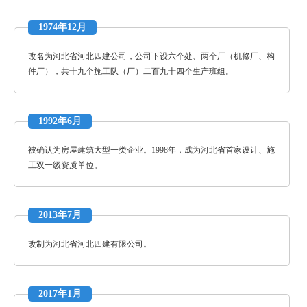
1974年12月
改名为河北省河北四建公司，公司下设六个处、两个厂（机修厂、构
件厂），共十九个施工队（厂）二百九十四个生产班组。
1992年6月
被确认为房屋建筑大型一类企业。1998年，成为河北省首家设计、施
工双一级资质单位。
2013年7月
改制为河北省河北四建有限公司。
2017年1月