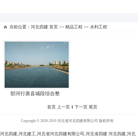
河北四建
当前位置：
河北四建:首页
>>
精品工程
>>
水利工程
郜河行唐县城段综合整
首页 上一页
1
下一页 尾页
Copyright © 2020-2019 河北省河北四建有限公司 版权所有
河北四建,河北建工,河北省河北四建有限公司,河北省四建
河北四建,河北