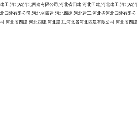
建工,河北省河北四建有限公司,河北省四建
河北四建,河北建工,河北省河
北四建有限公司,河北省四建
河北四建,河北建工,河北省河北四建有限公
司,河北省四建
河北四建,河北建工,河北省河北四建有限公司,河北省四建