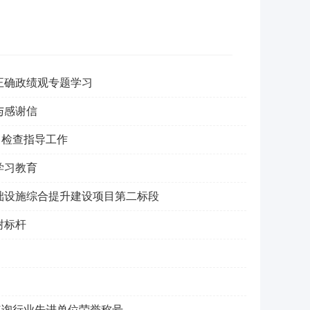
正确政绩观专题学习
与感谢信
目检查指导工作
学习教育
础设施综合提升建设项目第二标段
树标杆
咨询行业先进单位荣誉称号