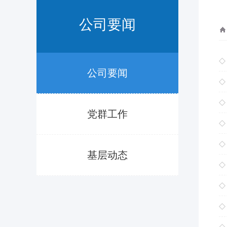
公司要闻
公司要闻
党群工作
基层动态