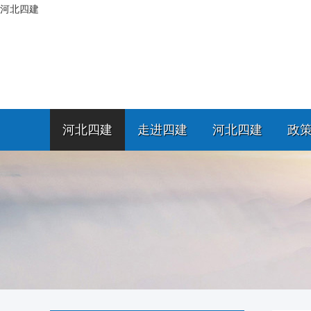
河北四建
河北四建
走进四建
河北四建
政