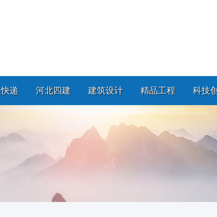
策快递
河北四建
建筑设计
精品工程
科技