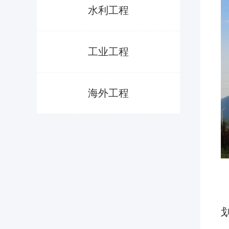
水利工程
工业工程
海外工程