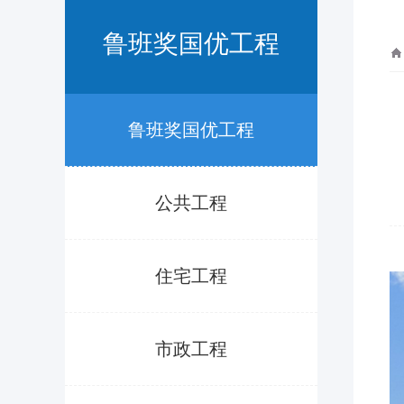
鲁班奖国优工程
鲁班奖国优工程
公共工程
住宅工程
市政工程