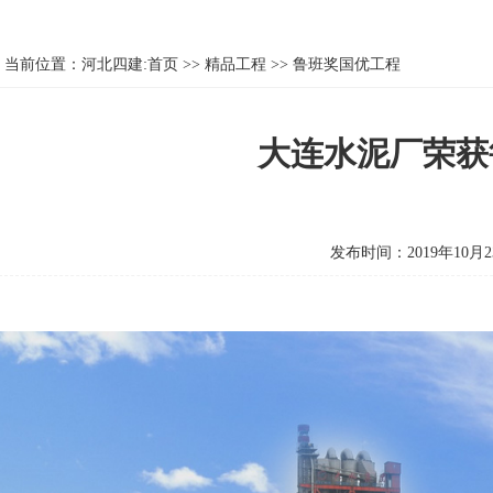
当前位置：
河北四建:首页
>>
精品工程
>>
鲁班奖国优工程
大连水泥厂荣获
发布时间：2019年10月2