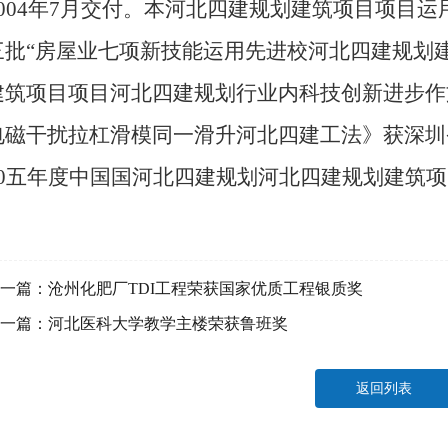
2004年7月交付。本河北四建规划建筑项目项目
三批“房屋业七项新技能运用先进校河北四建规划
建筑项目项目河北四建规划行业内科技创新进步作
电磁干扰拉杠滑模同一滑升河北四建工法》获深圳
20五年度中国国河北四建规划河北四建规划建筑
一篇：
沧州化肥厂TDI工程荣获国家优质工程银质奖
一篇：
河北医科大学教学主楼荣获鲁班奖
返回列表