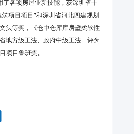
运用了各项房屋业新技能，获深圳省十
建筑项目项目”和深圳省河北四建规划
文头等奖，《仓中仓库库房壁柔软性
省地方级工法、政府中级工法。评为
项目项目鲁班奖。