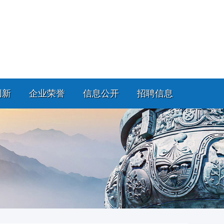
创新
企业荣誉
信息公开
招聘信息