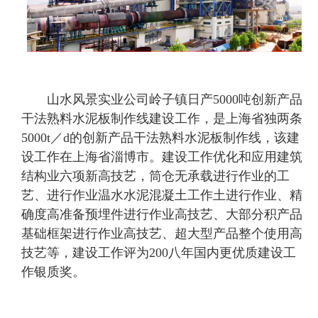
山水风景实业公司岭子镇日产5000吨创新产品
干法熟料水泥板制作线建设工作，是上海省独两条
5000t／d的创新产品干法熟料水泥板制作线，该建
设工作在上海省淄博市。建设工作优化和应用建筑
结构业六项新高技艺，筒仓无承载进行作业的工
艺、进行作业温水水泥混凝土工作土进行作业、精
确度高准备预埋件进行作业高技艺、大部分积产品
基础框架进行作业高技艺、超大型产品整个使用高
技艺等，建设工作评为200八年国内更优质建设工
作银质奖。