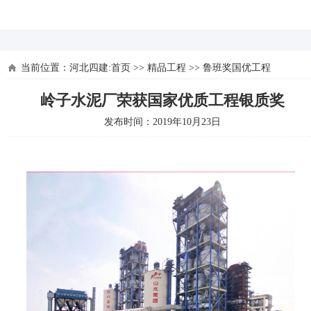
河北四建
当前位置：
河北四建:首页
>>
精品工程
>>
鲁班奖国优工程
岭子水泥厂荣获国家优质工程银质奖
发布时间：2019年10月23日