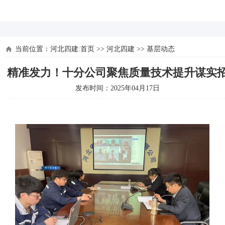
河北四建
当前位置：
河北四建:首页
>>
河北四建
>>
基层动态
精准发力！十分公司聚焦质量技术提升谋实
发布时间：2025年04月17日