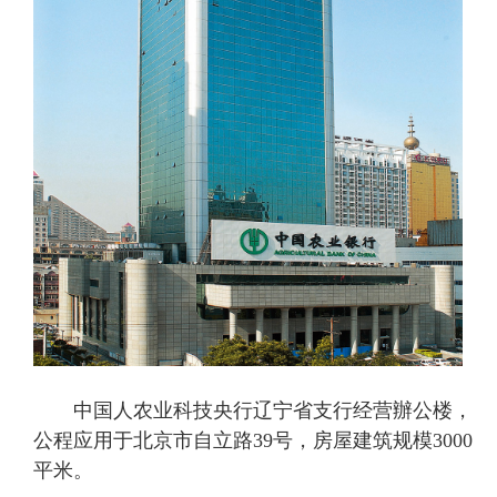
中国人农业科技央行辽宁省支行经营辦公楼，
公程应用于北京市自立路39号，房屋建筑规模3000
平米。