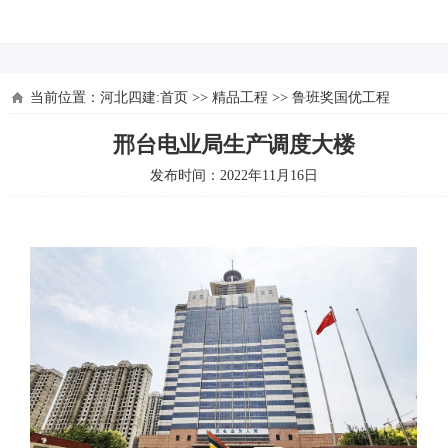
河北四建
当前位置：
河北四建:首页
>>
精品工程
>>
鲁班奖国优工程
邢台电业局生产调度大楼
发布时间：2022年11月16日