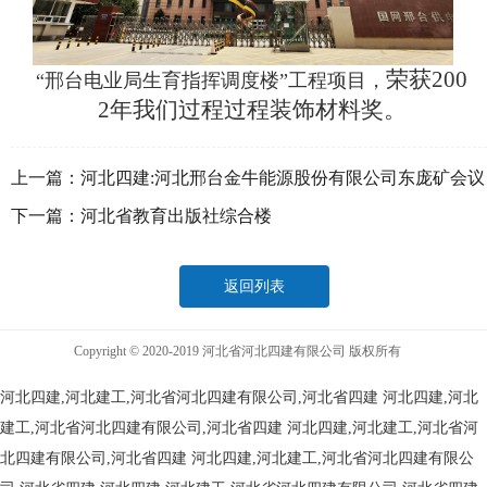
荣获200
“邢台电业局生育指挥调度楼”工程项目，
2年我们过程过程装饰材料奖。
上一篇：
河北四建:河北邢台金牛能源股份有限公司东庞矿会议
中心
下一篇：
河北省教育出版社综合楼
返回列表
Copyright © 2020-2019 河北省河北四建有限公司 版权所有
河北四建,河北建工,河北省河北四建有限公司,河北省四建
河北四建,河北
建工,河北省河北四建有限公司,河北省四建
河北四建,河北建工,河北省河
北四建有限公司,河北省四建
河北四建,河北建工,河北省河北四建有限公