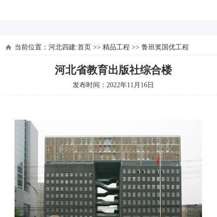
河北四建
当前位置：
河北四建:首页
>>
精品工程
>>
鲁班奖国优工程
河北省教育出版社综合楼
发布时间：2022年11月16日