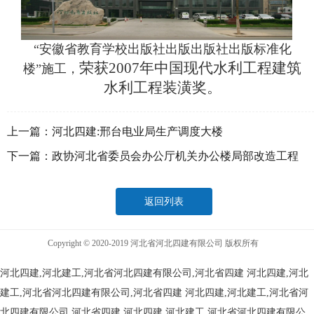
“安徽省教育学校出版社出版出版社出版标准化
荣获2007年中国现代水利工程建筑
楼”施工，
水利工程装潢奖。
上一篇：
河北四建:邢台电业局生产调度大楼
下一篇：
政协河北省委员会办公厅机关办公楼局部改造工程
返回列表
Copyright © 2020-2019 河北省河北四建有限公司 版权所有
河北四建,河北建工,河北省河北四建有限公司,河北省四建
河北四建,河北
建工,河北省河北四建有限公司,河北省四建
河北四建,河北建工,河北省河
北四建有限公司,河北省四建
河北四建,河北建工,河北省河北四建有限公