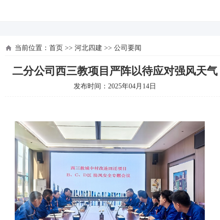
河北四建
当前位置：
首页
>>
河北四建
>>
公司要闻
二分公司西三教项目严阵以待应对强风天气
发布时间：2025年04月14日